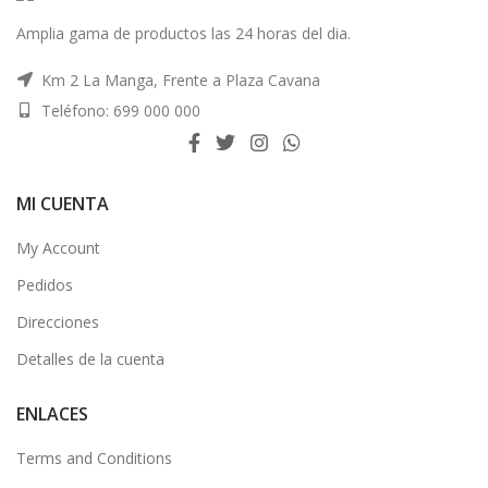
Amplia gama de productos las 24 horas del dia.
Km 2 La Manga, Frente a Plaza Cavana
Teléfono: 699 000 000
MI CUENTA
My Account
Pedidos
Direcciones
Detalles de la cuenta
ENLACES
Terms and Conditions