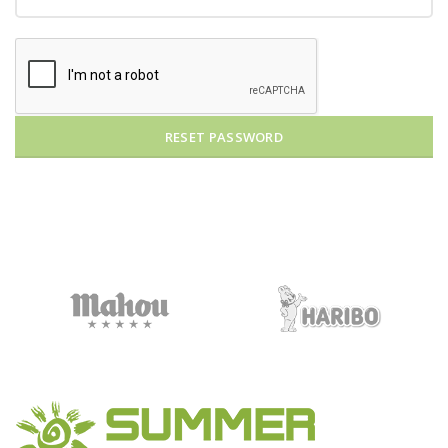
RESET PASSWORD