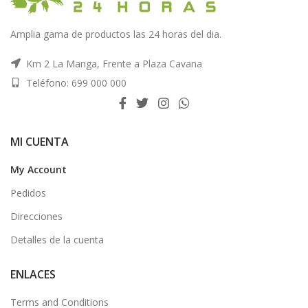
Amplia gama de productos las 24 horas del dia.
Km 2 La Manga, Frente a Plaza Cavana
Teléfono: 699 000 000
MI CUENTA
My Account
Pedidos
Direcciones
Detalles de la cuenta
ENLACES
Terms and Conditions