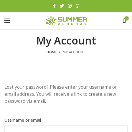
0
My Account
HOME
MY ACCOUNT
Lost your password? Please enter your username or
email address. You will receive a link to create a new
password via email.
Username or email