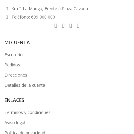
Km 2 La Manga, Frente a Plaza Cavana
Teléfono: 699 000 000
MI CUENTA
Escritorio
Pedidos
Direcciones
Detalles de la cuenta
ENLACES
Términos y condiciones
Aviso legal
Política de privacidad