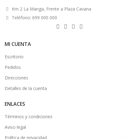
Km 2 La Manga, Frente a Plaza Cavana
Teléfono: 699 000 000
MI CUENTA
Escritorio
Pedidos
Direcciones
Detalles de la cuenta
ENLACES
Términos y condiciones
Aviso legal
Política de privacidad