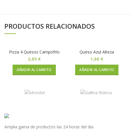
PRODUCTOS RELACIONADOS
Pizza 4 Quesos Campofrío
Queso Azul Alteza
2,65
€
1,60
€
AÑADIR AL CARRITO
AÑADIR AL CARRITO
Amplia gama de productos las 24 horas del dia.