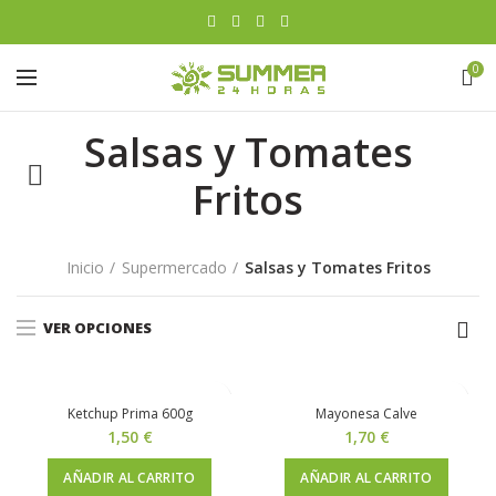
0
Salsas y Tomates
Fritos
Inicio
Supermercado
Salsas y Tomates Fritos
VER OPCIONES
Ketchup Prima 600g
Mayonesa Calve
1,50
€
1,70
€
AÑADIR AL CARRITO
AÑADIR AL CARRITO