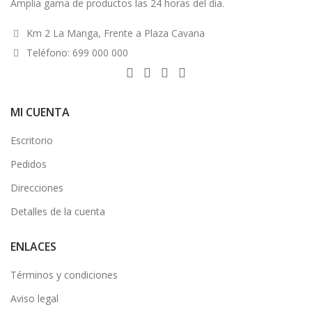
Amplia gama de productos las 24 horas del dia.
Km 2 La Manga, Frente a Plaza Cavana
Teléfono: 699 000 000
MI CUENTA
Escritorio
Pedidos
Direcciones
Detalles de la cuenta
ENLACES
Términos y condiciones
Aviso legal