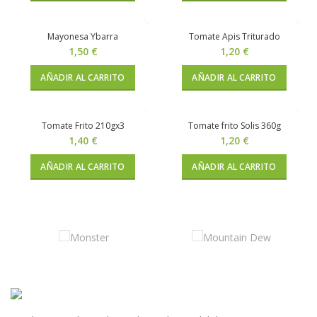
Mayonesa Ybarra
Tomate Apis Triturado
1,50
€
1,20
€
AÑADIR AL CARRITO
AÑADIR AL CARRITO
Tomate Frito 210gx3
Tomate frito Solis 360g
1,40
€
1,20
€
AÑADIR AL CARRITO
AÑADIR AL CARRITO